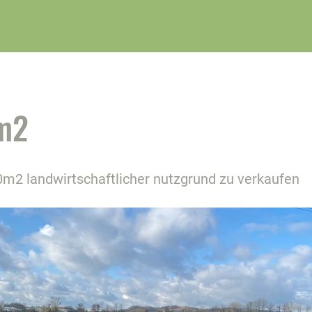
m2
0m2 landwirtschaftlicher nutzgrund zu verkaufen