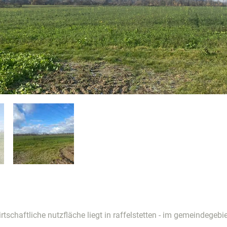
rtschaftliche nutzfläche liegt in raffelstetten - im gemeindegebi